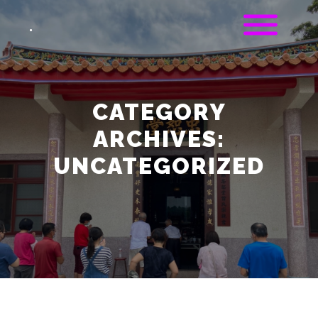
.
CATEGORY
ARCHIVES:
UNCATEGORIZED