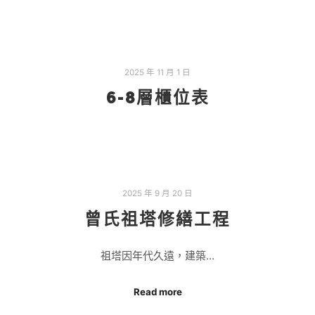
2025 年 11 月 1 日
6-8層櫃位表
2025 年 9 月 20 日
曾氏祖塔修繕工程
祖塔因年代久遠，建築…
Read more