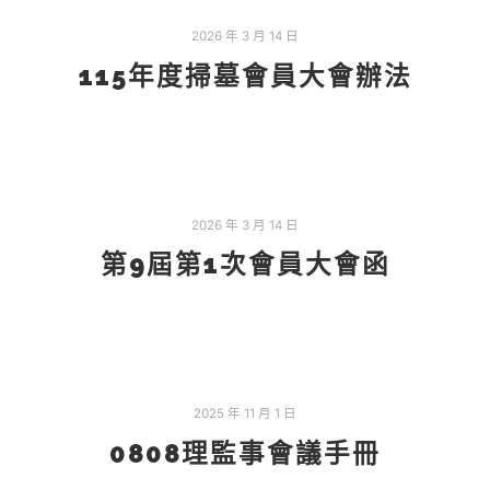
2026 年 3 月 14 日
115年度掃墓會員大會辦法
2026 年 3 月 14 日
第9屆第1次會員大會函
2025 年 11 月 1 日
0808理監事會議手冊