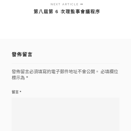
NEXT ARTICLE
第八屆第 6 次理監事會議程序
發佈留言
發佈留言必須填寫的電子郵件地址不會公開。
必填欄位
標示為
*
留言
*